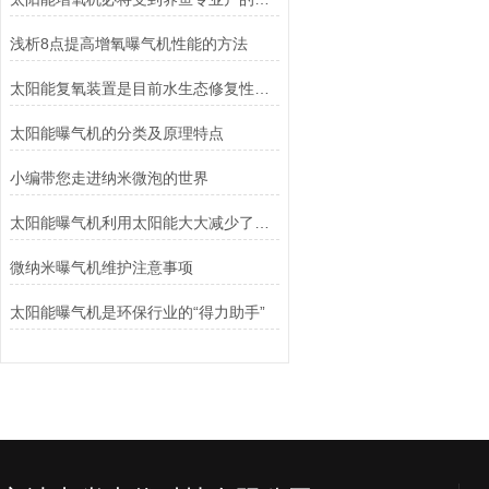
浅析8点提高增氧曝气机性能的方法
太阳能复氧装置是目前水生态修复性能理想的的太阳能循环增氧系统
太阳能曝气机的分类及原理特点
小编带您走进纳米微泡的世界
太阳能曝气机利用太阳能大大减少了电力费用
微纳米曝气机维护注意事项
太阳能曝气机是环保行业的“得力助手”