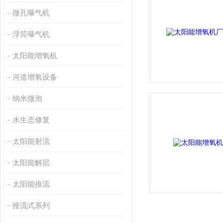
微孔曝气机
浮筒曝气机
太阳能增氧机
河道增氧设备
纳米微泡
水生态修复
太阳能射流
太阳能解层
太阳能推流
推流式系列