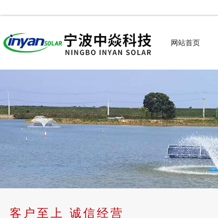
网站首页
客户至上 诚信经营