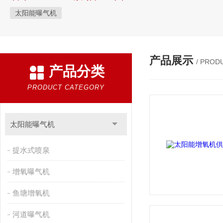
太阳能曝气机
产品展示
/ PROD
产品分类
PRODUCT CATEGORY
太阳能曝气机
提水式喷泉
增氧曝气机
鱼塘增氧机
河道曝气机