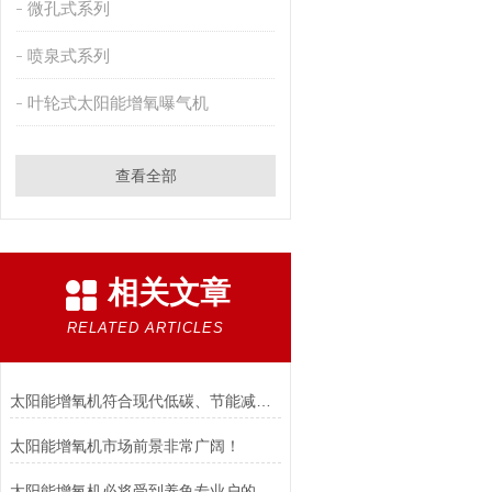
微孔式系列
喷泉式系列
叶轮式太阳能增氧曝气机
查看全部
相关文章
RELATED ARTICLES
太阳能增氧机符合现代低碳、节能减排的要求
太阳能增氧机市场前景非常广阔！
太阳能增氧机必将受到养鱼专业户的热烈欢迎!