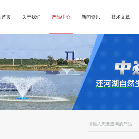
站首页
关于我们
产品中心
新闻资讯
技术文章