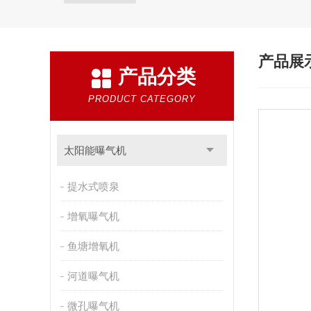
产品展
产品分类
PRODUCT CATEGORY
太阳能曝气机
提水式喷泉
增氧曝气机
鱼塘增氧机
河道曝气机
微孔曝气机