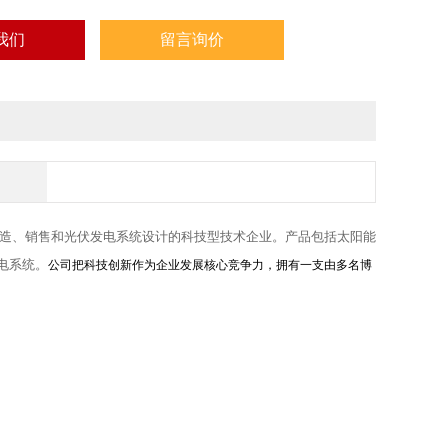
我们
留言询价
造、销售和光伏发电系统设计的科技型技术企业
。产品包括太阳能
电系统。
公司把科技创新作为企业发展核心竞争力，拥有一支由多名博