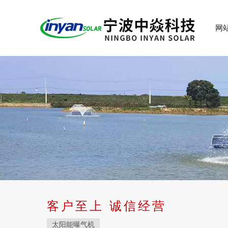
网
客户至上 诚信经营
太阳能曝气机