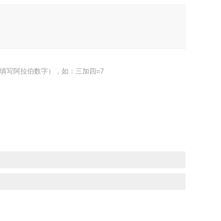
填写阿拉伯数字），如：三加四=7