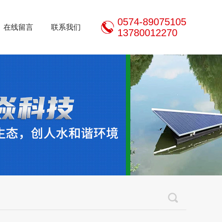
0574-89075105
在线留言
联系我们
13780012270