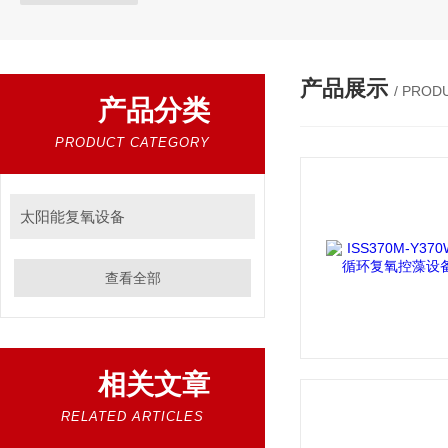
产品展示
/ PROD
产品分类
PRODUCT CATEGORY
太阳能复氧设备
查看全部
相关文章
RELATED ARTICLES