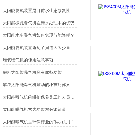
太阳能复氧装置是目前水生态修复性能理想的的太阳能循环增氧系统
太阳能微孔曝气机在污水处理中的优势
太阳能水车曝气机如何实现节能降耗？
太阳能复氧装置避免了河道因为少量排污点而久治不愈
增氧曝气机的使用注意事项
解析太阳能曝气机具有哪些功能
解决太阳能曝气机震动的小技巧你又是否知道？
太阳能曝气机的维护保养是工作人员工作的重点
太阳能曝气机六大功能您必须知道
太阳能曝气机是环保行业的“得力助手”