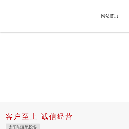
网站首页
客户至上 诚信经营
太阳能复氧设备